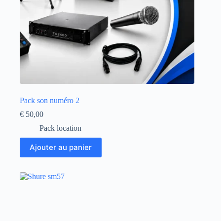
Pack son numéro 2
€
50,00
Pack location
Ajouter au panier