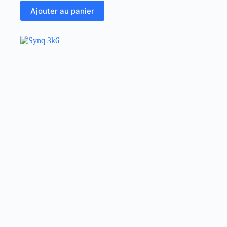
Ajouter au panier