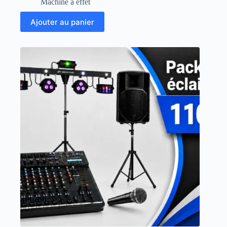
Machine à effet
Ajouter au panier