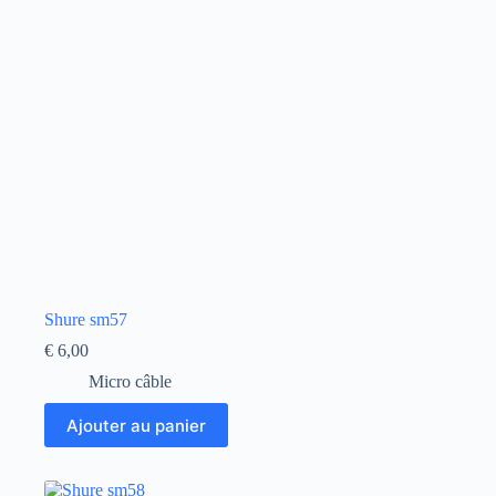
Shure sm57
€
6,00
Micro câble
Ajouter au panier