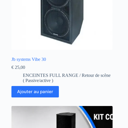
Jb systems Vibe 30
€
25,00
ENCEINTES FULL RANGE / Retour de scène
( Passive/active )
Ajouter au panier