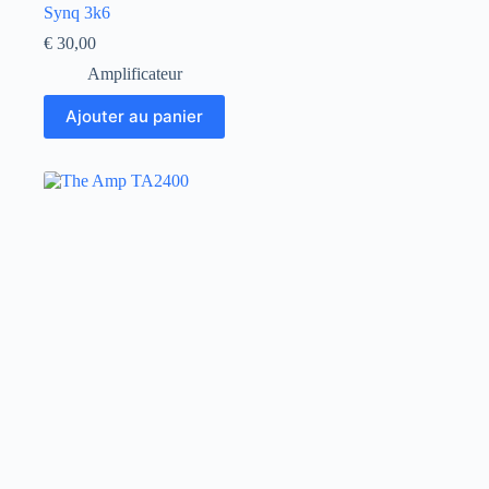
Synq 3k6
€
30,00
Amplificateur
Ajouter au panier