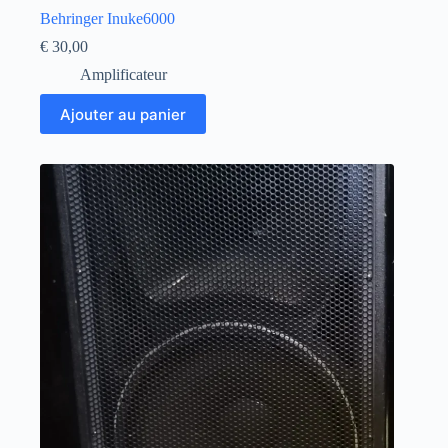
Behringer Inuke6000
€
30,00
Amplificateur
Ajouter au panier