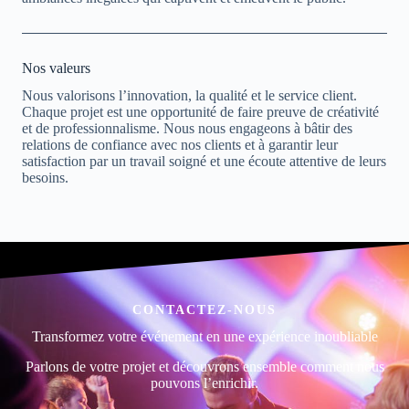
Nos valeurs
Nous valorisons l’innovation, la qualité et le service client.
Chaque projet est une opportunité de faire preuve de créativité
et de professionnalisme. Nous nous engageons à bâtir des
relations de confiance avec nos clients et à garantir leur
satisfaction par un travail soigné et une écoute attentive de leurs
besoins.
CONTACTEZ-NOUS
Transformez votre événement en une expérience inoubliable
Parlons de votre projet et découvrons ensemble comment nous
pouvons l’enrichir.