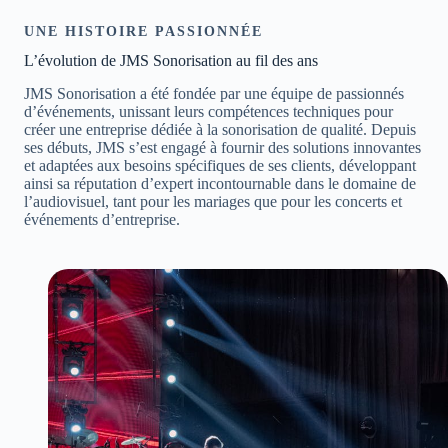
UNE HISTOIRE PASSIONNÉE
L’évolution de JMS Sonorisation au fil des ans
JMS Sonorisation a été fondée par une équipe de passionnés
d’événements, unissant leurs compétences techniques pour
créer une entreprise dédiée à la sonorisation de qualité. Depuis
ses débuts, JMS s’est engagé à fournir des solutions innovantes
et adaptées aux besoins spécifiques de ses clients, développant
ainsi sa réputation d’expert incontournable dans le domaine de
l’audiovisuel, tant pour les mariages que pour les concerts et
événements d’entreprise.