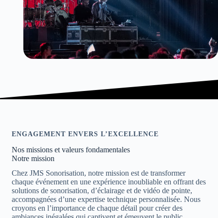
ENGAGEMENT ENVERS L’EXCELLENCE
Nos missions et valeurs fondamentales
Notre mission
Chez JMS Sonorisation, notre mission est de transformer
chaque événement en une expérience inoubliable en offrant des
solutions de sonorisation, d’éclairage et de vidéo de pointe,
accompagnées d’une expertise technique personnalisée. Nous
croyons en l’importance de chaque détail pour créer des
ambiances inégalées qui captivent et émeuvent le public.