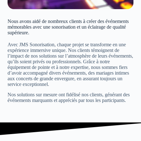
Nous avons aidé de nombreux clients à créer des événements
mémorables avec une sonorisation et un éclairage de qualité
supérieure.
Avec JMS Sonorisation, chaque projet se transforme en une
expérience immersive unique. Nos clients témoignent de
l’impact de nos solutions sur l’atmosphère de leurs événements,
qu’ils soient privés ou professionnels. Grâce à notre
équipement de pointe et à notre expertise, nous sommes fiers
d’avoir accompagné divers événements, des mariages intimes
aux concerts de grande envergure, en assurant toujours un
service exceptionnel.
Nos solutions sur mesure ont fidélisé nos clients, générant des
événements marquants et appréciés par tous les participants.