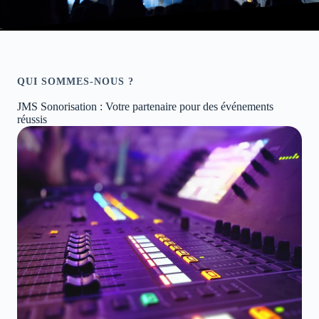
QUI SOMMES-NOUS ?
JMS Sonorisation : Votre partenaire pour des événements
réussis