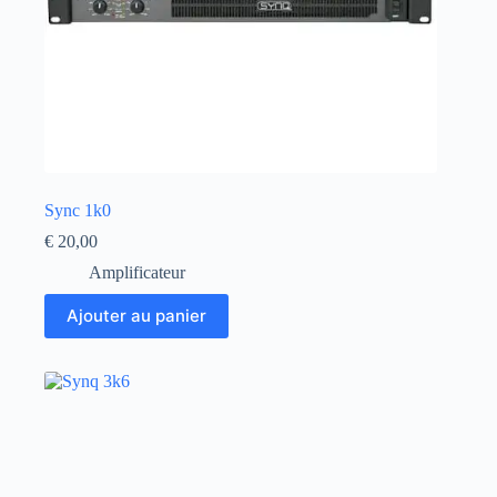
Sync 1k0
€
20,00
Amplificateur
Ajouter au panier