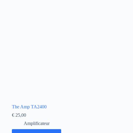
The Amp TA2400
€
25,00
Amplificateur