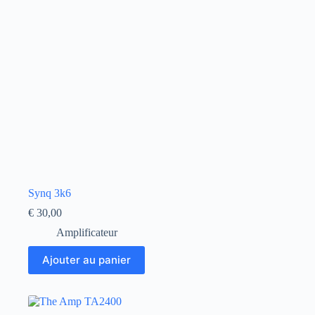
Synq 3k6
€
30,00
Amplificateur
Ajouter au panier