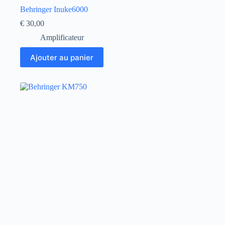
Behringer Inuke6000
€
30,00
Amplificateur
Ajouter au panier