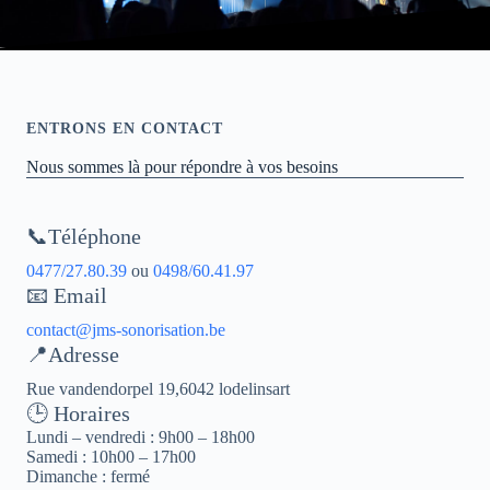
ENTRONS EN CONTACT
Nous sommes là pour répondre à vos besoins
📞Téléphone
0477/27.80.39
ou
0498/60.41.97
📧 Email
contact@jms-sonorisation.be
📍Adresse
Rue vandendorpel 19,6042 lodelinsart
🕒 Horaires
Lundi – vendredi : 9h00 – 18h00
Samedi : 10h00 – 17h00
Dimanche : fermé