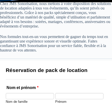
Chez JMS Sonorisation, nous mettons à votre disposition des solutions
de location adaptées à tous vos événements, qu’ils soient privés ou
professionnels. Grâce à nos packs spécialement conçus, vous
bénéficiez d’un matériel de qualité, simple d’utilisation et parfaitement
adapté à vos besoins : soirées, mariages, conférences, anniversaires ou
événements d’entreprise.
Nos formules tout-en-un vous permettent de gagner du temps tout en
garantissant une expérience sonore et visuelle optimale. Faites
confiance à JMS Sonorisation pour un service fiable, flexible et à la
hauteur de vos attentes.