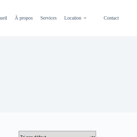
ueil
À propos
Services
Location
Contact