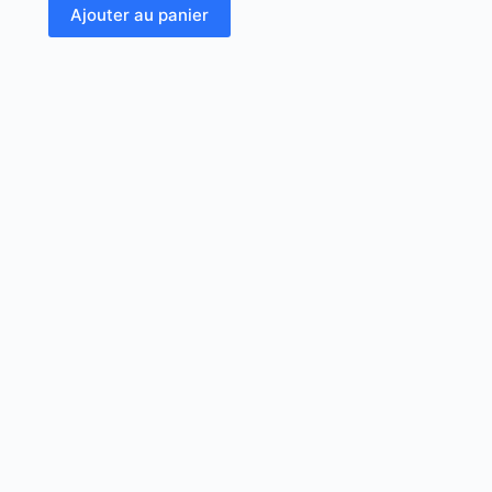
Ajouter au panier