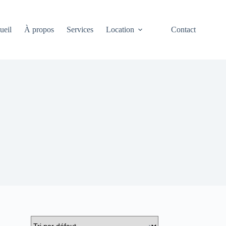
ueil
À propos
Services
Location
Contact