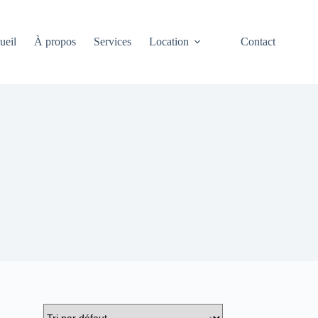
ueil
À propos
Services
Location
Contact