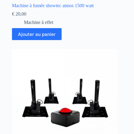
Machine à fumée showtec atmos 1500 watt
€
20,00
Machine à effet
Ajouter au panier