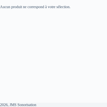
Aucun produit ne correspond à votre sélection.
2026, JMS Sonorisation