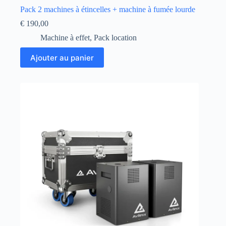
Pack 2 machines à étincelles + machine à fumée lourde
€
190,00
Machine à effet
,
Pack location
Ajouter au panier