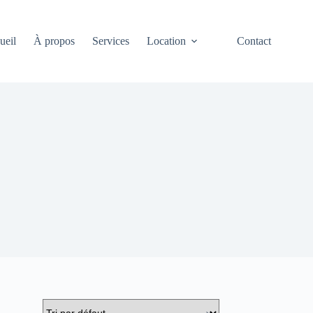
ueil
À propos
Services
Location
Contact