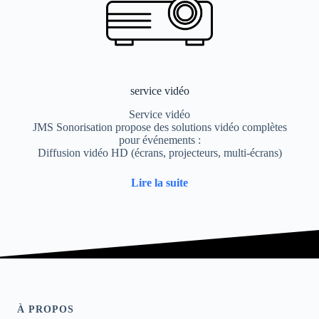
service vidéo
Service vidéo
JMS Sonorisation propose des solutions vidéo complètes
pour événements :
Diffusion vidéo HD (écrans, projecteurs, multi-écrans)
Lire la suite
À PROPOS