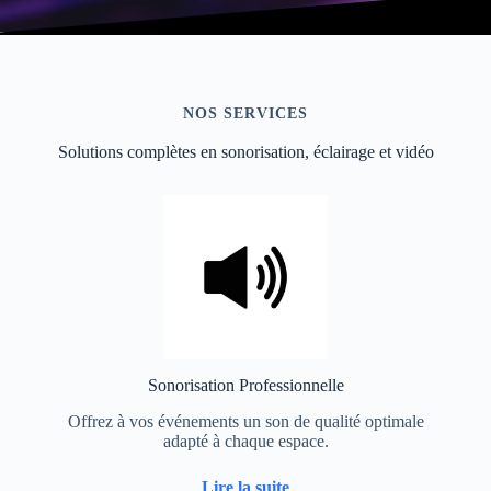
NOS SERVICES
Solutions complètes en sonorisation, éclairage et vidéo
Sonorisation Professionnelle
Offrez à vos événements un son de qualité optimale
adapté à chaque espace.
Lire la suite