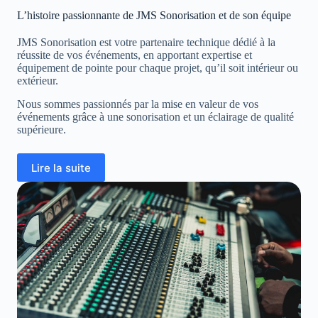
L’histoire passionnante de JMS Sonorisation et de son équipe
JMS Sonorisation est votre partenaire technique dédié à la
réussite de vos événements, en apportant expertise et
équipement de pointe pour chaque projet, qu’il soit intérieur ou
extérieur.
Nous sommes passionnés par la mise en valeur de vos
événements grâce à une sonorisation et un éclairage de qualité
supérieure.
Lire la suite