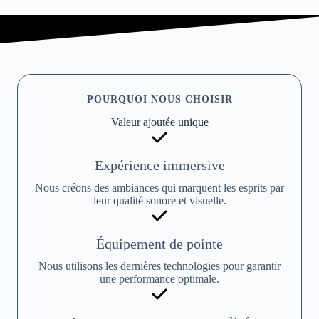
POURQUOI NOUS CHOISIR
Valeur ajoutée unique
Expérience immersive
Nous créons des ambiances qui marquent les esprits par
leur qualité sonore et visuelle.
Équipement de pointe
Nous utilisons les dernières technologies pour garantir
une performance optimale.