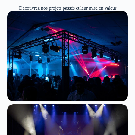
Découvrez nos projets passés et leur mise en valeur