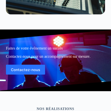
Faites de votre événement un succès
Contactez-nous pour un accompagnement sur mesure.
Contactez-nous
NOS RÉALISATIONS