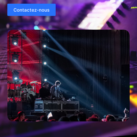
Contactez-nous