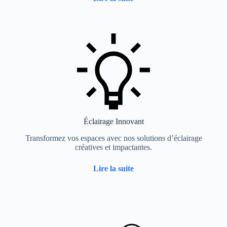
Éclairage Innovant
Transformez vos espaces avec nos solutions d’éclairage
créatives et impactantes.
Lire la suite